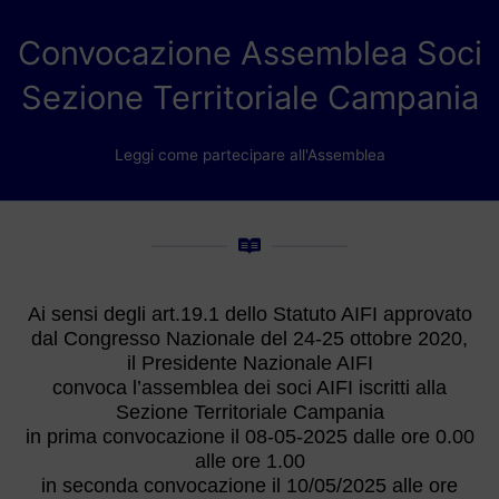
Convocazione Assemblea Soci
Sezione Territoriale Campania
Leggi come partecipare all'Assemblea
Ai sensi degli art.19.1 dello Statuto AIFI approvato
dal Congresso Nazionale del 24-25 ottobre 2020,
il Presidente Nazionale AIFI
convoca l’assemblea dei soci AIFI iscritti alla
Sezione Territoriale Campania
in prima convocazione il 08-05-2025 dalle ore 0.00
alle ore 1.00
in seconda convocazione il 10/05/2025 alle ore