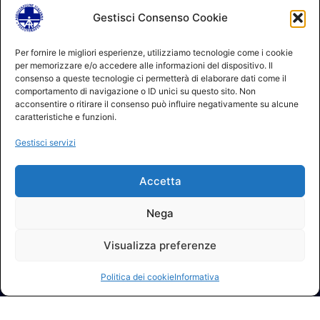
Gestisci Consenso Cookie
Per fornire le migliori esperienze, utilizziamo tecnologie come i cookie
per memorizzare e/o accedere alle informazioni del dispositivo. Il
consenso a queste tecnologie ci permetterà di elaborare dati come il
comportamento di navigazione o ID unici su questo sito. Non
acconsentire o ritirare il consenso può influire negativamente su alcune
caratteristiche e funzioni.
Gestisci servizi
Accetta
Nega
Visualizza preferenze
Politica dei cookie
Informativa