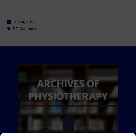
10/04/2025
ST Campania