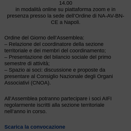
14.00
in modalità online su piattaforma zoom e in
presenza presso la sede dell’Ordine di NA-AV-BN-
CE a Napoli.
Ordine del Giorno dell’Assemblea:
– Relazione del coordinatore della sezione
territoriale e dei membri del coordinamento;
– Presentazione del bilancio sociale del primo
semestre di attività;
– Spazio ai soci: discussione e proposte da
presentare al Consiglio Nazionale degli Organi
Associativi (CNOA).
All’Assemblea potranno partecipare i soci AIFI
regolarmente iscritti alla sezione territoriale
nell’anno in corso.
Scarica la convocazione