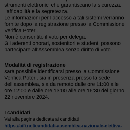
strumenti elettronici che garantiscano la sicurezza,
l’affidabilità e la segretezza.
Le informazioni per l’accesso a tali sistemi verranno
fornite dopo la registrazione presso la Commissione
Verifica Poteri.
Non è consentito il voto per delega.
Gli aderenti onorari, sostenitori e studenti possono
partecipare all’Assemblea senza diritto di voto.
Modalità di registrazione
sarà possibile identificarsi presso la Commissione
Verifica Poteri, sia in presenza presso la sede
dell’assemblea, sia da remoto dalle ore 11:00 alle
ore 12:00 e dalle ore 13:00 alle ore 16:30 del giorno
22 novembre 2024.
I candidati
Vai alla pagina dedicata ai candidati
https://aifi.net/candidati-assemblea-nazionale-elettiva-