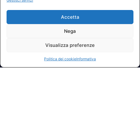
Gestisci servizi
Accetta
Nega
Visualizza preferenze
Politica dei cookie
Informativa