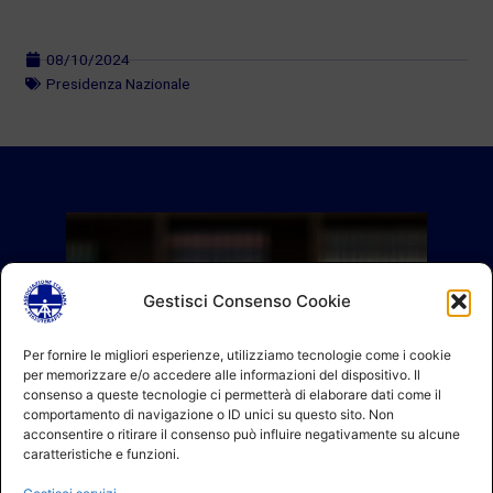
08/10/2024
Presidenza Nazionale
Gestisci Consenso Cookie
Per fornire le migliori esperienze, utilizziamo tecnologie come i cookie
per memorizzare e/o accedere alle informazioni del dispositivo. Il
consenso a queste tecnologie ci permetterà di elaborare dati come il
comportamento di navigazione o ID unici su questo sito. Non
acconsentire o ritirare il consenso può influire negativamente su alcune
caratteristiche e funzioni.