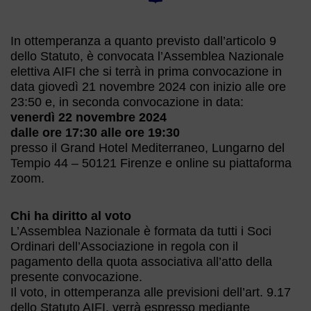
In ottemperanza a quanto previsto dall’articolo 9
dello Statuto, è convocata l’Assemblea Nazionale
elettiva AIFI che si terrà in prima convocazione in
data giovedì 21 novembre 2024 con inizio alle ore
23:50 e, in seconda convocazione in data:
venerdì 22 novembre 2024
dalle ore 17:30 alle ore 19:30
presso il Grand Hotel Mediterraneo, Lungarno del
Tempio 44 – 50121 Firenze e online su piattaforma
zoom.
Chi ha diritto al voto
L’Assemblea Nazionale è formata da tutti i Soci
Ordinari dell’Associazione in regola con il
pagamento della quota associativa all’atto della
presente convocazione.
Il voto, in ottemperanza alle previsioni dell’art. 9.17
dello Statuto AIFI, verrà espresso mediante