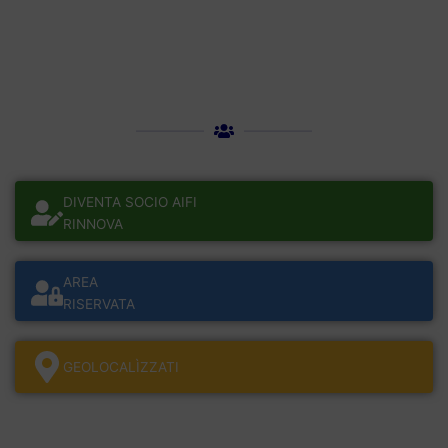
DIVENTA SOCIO AIFI
RINNOVA
AREA
RISERVATA
GEOLOCALÌZZATI