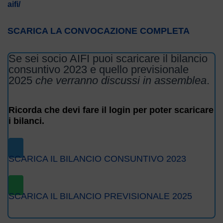
aifi/
SCARICA LA CONVOCAZIONE COMPLETA
Se sei socio AIFI puoi scaricare il bilancio
consuntivo 2023 e quello previsionale
2025
che verranno discussi in assemblea
.
Ricorda che devi fare il login per poter scaricare
i bilanci.
SCARICA IL BILANCIO CONSUNTIVO 2023
SCARICA IL BILANCIO PREVISIONALE 2025