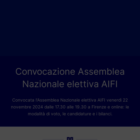
Convocazione Assemblea
Nazionale elettiva AIFI
Convocata l'Assemblea Nazionale elettiva AIFI venerdì 22
novembre 2024 dalle 17.30 alle 19.30 a Firenze e online: le
modalità di voto, le candidature e i bilanci.