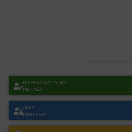
DIVENTA SOCIO AIFI
RINNOVA
AREA
RISERVATA