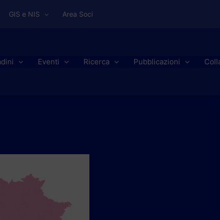
GIS e NIS
Area Soci
adini
Eventi
Ricerca
Pubblicazioni
Coll