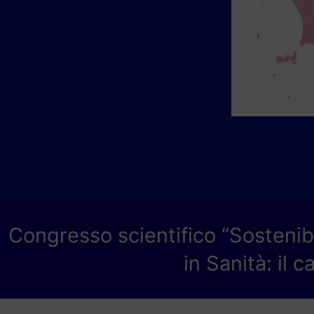
Congresso scientifico “Sostenibi
in Sanità: il 