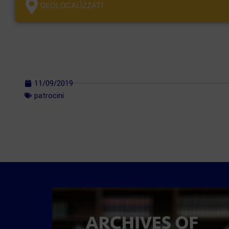
GEOLOCALÌZZATI
11/09/2019
patrocini