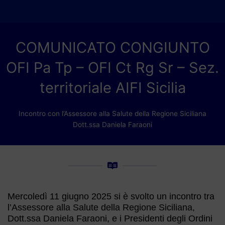
COMUNICATO CONGIUNTO
OFI Pa Tp – OFI Ct Rg Sr – Sez.
territoriale AIFI Sicilia
Incontro con l’Assessore alla Salute della Regione Siciliana
Dott.ssa Daniela Faraoni
Mercoledì 11 giugno 2025 si è svolto un incontro tra
l’Assessore alla Salute della Regione Siciliana,
Dott.ssa Daniela Faraoni, e i Presidenti degli Ordini