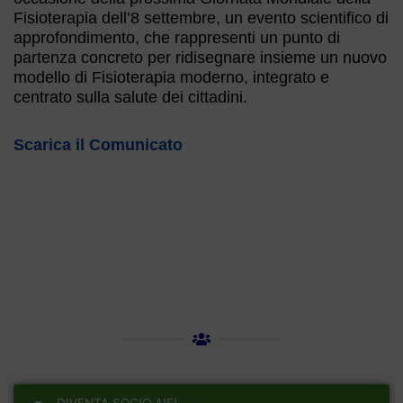
Fisioterapia dell’8 settembre, un evento scientifico di
approfondimento, che rappresenti un punto di
partenza concreto per ridisegnare insieme un nuovo
modello di Fisioterapia moderno, integrato e
centrato sulla salute dei cittadini.
Scarica il Comunicato