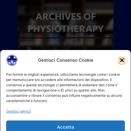
Gestisci Consenso Cookie
Per fornire le migliori esperienze, utilizziamo tecnologie come i cookie
per memorizzare e/o accedere alle informazioni del dispositivo. Il
consenso a queste tecnologie ci permetterà di elaborare dati come il
comportamento di navigazione o ID unici su questo sito. Non
acconsentire o ritirare il consenso può influire negativamente su alcune
caratteristiche e funzioni.
Gestisci servizi
Accetta