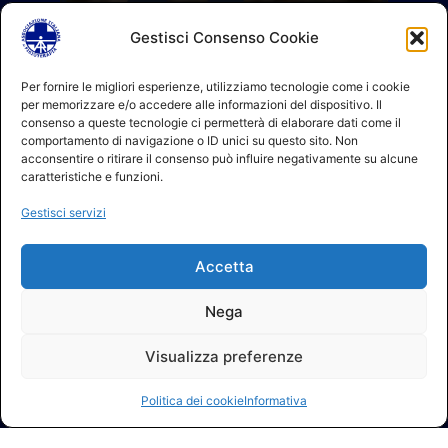
Gestisci Consenso Cookie
Per fornire le migliori esperienze, utilizziamo tecnologie come i cookie
per memorizzare e/o accedere alle informazioni del dispositivo. Il
consenso a queste tecnologie ci permetterà di elaborare dati come il
comportamento di navigazione o ID unici su questo sito. Non
acconsentire o ritirare il consenso può influire negativamente su alcune
caratteristiche e funzioni.
Gestisci servizi
Accetta
Nega
Visualizza preferenze
Politica dei cookie
Informativa