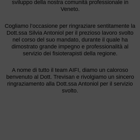
sviluppo della nostra comunità professionale in
Veneto.
Cogliamo l’occasione per ringraziare sentitamente la
Dott.ssa Silvia Antoniol per il prezioso lavoro svolto
nel corso del suo mandato, durante il quale ha
dimostrato grande impegno e professionalità al
servizio dei fisioterapisti della regione.
A nome di tutto il team AIFI, diamo un caloroso
benvenuto al Dott. Trevisan e rivolgiamo un sincero
ringraziamento alla Dott.ssa Antoniol per il servizio
svolto.