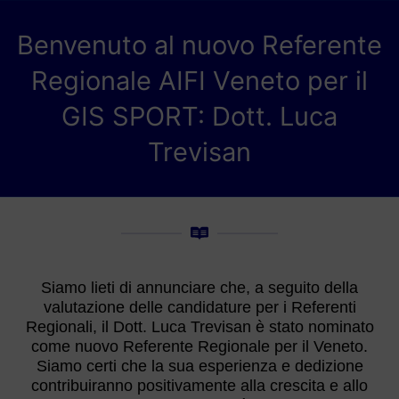
Benvenuto al nuovo Referente
Regionale AIFI Veneto per il
GIS SPORT: Dott. Luca
Trevisan
Siamo lieti di annunciare che, a seguito della
valutazione delle candidature per i Referenti
Regionali, il Dott. Luca Trevisan è stato nominato
come nuovo Referente Regionale per il Veneto.
Siamo certi che la sua esperienza e dedizione
contribuiranno positivamente alla crescita e allo