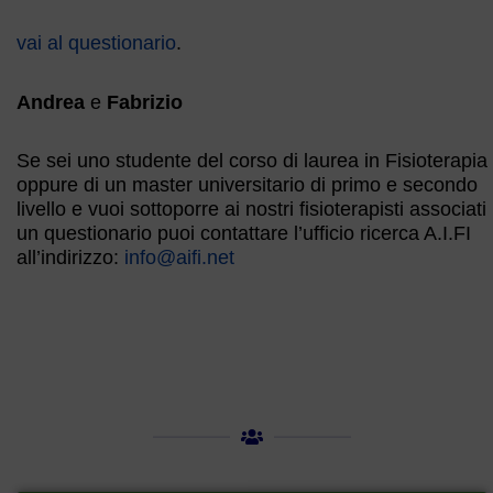
vai al questionario
.
Andrea
e
Fabrizio
Se sei uno studente del corso di laurea in Fisioterapia
oppure di un master universitario di primo e secondo
livello e vuoi sottoporre ai nostri fisioterapisti associati
un questionario puoi contattare l’ufficio ricerca A.I.FI
all’indirizzo:
info@aifi.net