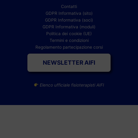
Contatti
GDPR Informativa (sito)
GDPR Informativa (soci)
GDPR Informativa (moduli)
Politica dei cookie (UE)
Termini e condizioni
Regolamento partecipazione corsi
NEWSLETTER AIFI
Elenco ufficiale fisioterapisti AIFI