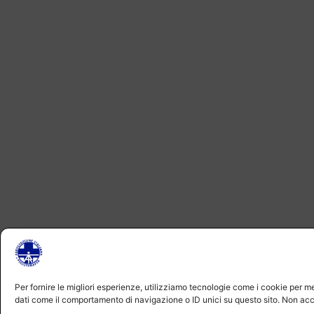
Per fornire le migliori esperienze, utilizziamo tecnologie come i cookie per 
dati come il comportamento di navigazione o ID unici su questo sito. Non acco