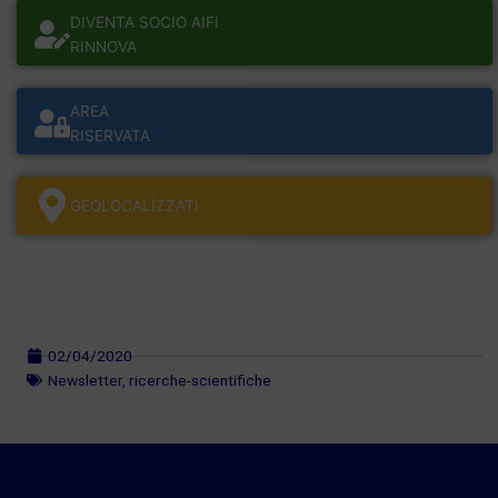
DIVENTA SOCIO AIFI
RINNOVA
AREA
RISERVATA
GEOLOCALÌZZATI
02/04/2020
Newsletter
,
ricerche-scientifiche