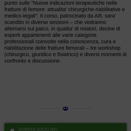
punto sulle "Nuove indicazioni terapeutiche nelle
fratture di femore: attualita' chirurgiche-riabilitative e
medico-legali". Il corso, patrocinato da Aifi, sara'
scandito in diverse sessioni – che vedranno
alternarsi sul palco, in qualita' di relatori, decine di
esperti appartenenti alle varie categorie
professionali coinvolte nella conoscenza, cura e
riabilitazione delle fratture femorali – tre workshop
(chirurgico, giuridico e fisiatrico) e diversi momenti di
confronto e discussione.
DIVENTA SOCIO AIFI