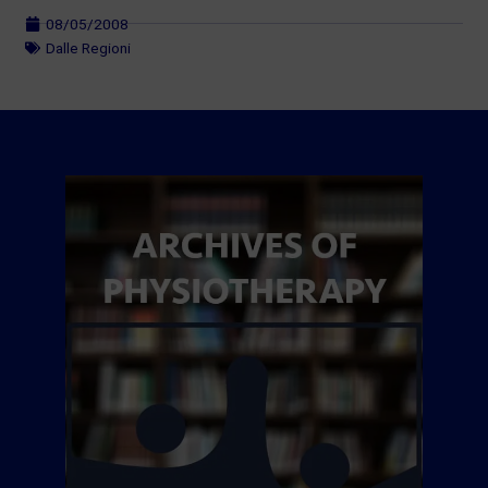
08/05/2008
Dalle Regioni