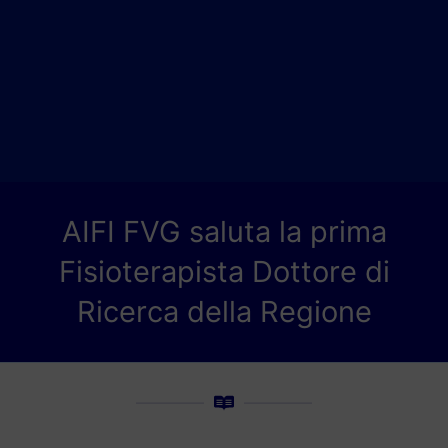
AIFI FVG saluta la prima
Fisioterapista Dottore di
Ricerca della Regione