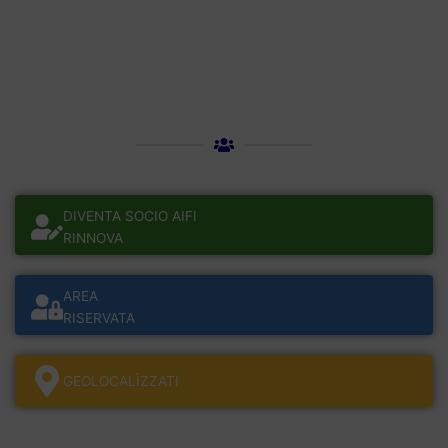
DIVENTA SOCIO AIFI
RINNOVA
AREA
RISERVATA
GEOLOCALÌZZATI