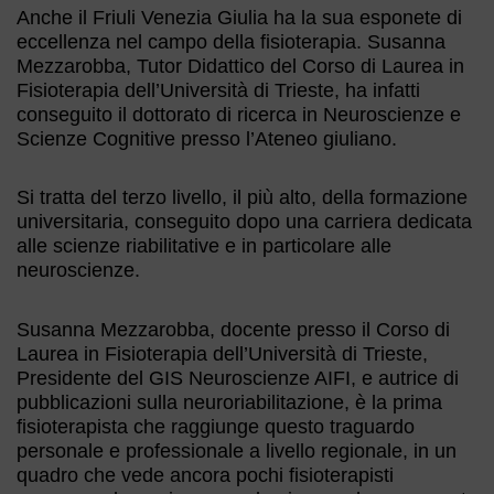
Anche il Friuli Venezia Giulia ha la sua esponete di
eccellenza nel campo della fisioterapia. Susanna
Mezzarobba, Tutor Didattico del Corso di Laurea in
Fisioterapia dell’Università di Trieste, ha infatti
conseguito il dottorato di ricerca in Neuroscienze e
Scienze Cognitive presso l’Ateneo giuliano.
Si tratta del terzo livello, il più alto, della formazione
universitaria, conseguito dopo una carriera dedicata
alle scienze riabilitative e in particolare alle
neuroscienze.
Susanna Mezzarobba, docente presso il Corso di
Laurea in Fisioterapia dell’Università di Trieste,
Presidente del GIS Neuroscienze AIFI, e autrice di
pubblicazioni sulla neuroriabilitazione, è la prima
fisioterapista che raggiunge questo traguardo
personale e professionale a livello regionale, in un
quadro che vede ancora pochi fisioterapisti