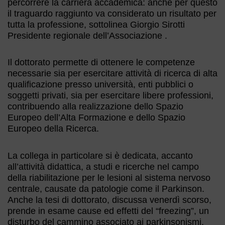
percorrere la carriera accademica: anche per questo
il traguardo raggiunto va considerato un risultato per
tutta la professione, sottolinea Giorgio Sirotti
Presidente regionale dell’Associazione .
Il dottorato permette di ottenere le competenze
necessarie sia per esercitare attività di ricerca di alta
qualificazione presso università, enti pubblici o
soggetti privati, sia per esercitare libere professioni,
contribuendo alla realizzazione dello Spazio
Europeo dell’Alta Formazione e dello Spazio
Europeo della Ricerca.
La collega in particolare si è dedicata, accanto
all’attività didattica, a studi e ricerche nel campo
della riabilitazione per le lesioni al sistema nervoso
centrale, causate da patologie come il Parkinson.
Anche la tesi di dottorato, discussa venerdì scorso,
prende in esame cause ed effetti del “freezing”, un
disturbo del cammino associato ai parkinsonismi,