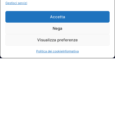
Gestisci servizi
Accetta
Nega
Visualizza preferenze
Politica dei cookie
Informativa