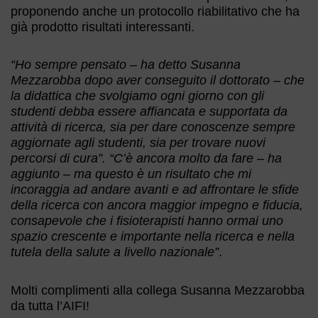
proponendo anche un protocollo riabilitativo che ha
già prodotto risultati interessanti.
“Ho sempre pensato – ha detto Susanna
Mezzarobba dopo aver conseguito il dottorato – che
la didattica che svolgiamo ogni giorno con gli
studenti debba essere affiancata e supportata da
attività di ricerca, sia per dare conoscenze sempre
aggiornate agli studenti, sia per trovare nuovi
percorsi di cura”. “C’è ancora molto da fare – ha
aggiunto – ma questo è un risultato che mi
incoraggia ad andare avanti e ad affrontare le sfide
della ricerca con ancora maggior impegno e fiducia,
consapevole che i fisioterapisti hanno ormai uno
spazio crescente e importante nella ricerca e nella
tutela della salute a livello nazionale”
.
Molti complimenti alla collega Susanna Mezzarobba
da tutta l’AIFI!