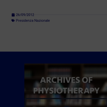
26/09/2012
Presidenza Nazionale