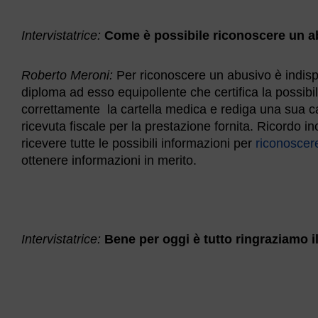
Intervistatrice:
Come è possibile riconoscere un 
Roberto Meroni:
Per riconoscere un abusivo è indispe
diploma ad esso equipollente che certifica la possibilit
correttamente la cartella medica e rediga una sua car
ricevuta fiscale per la prestazione fornita. Ricordo in
ricevere tutte le possibili informazioni per
riconoscer
ottenere informazioni in merito.
Intervistatrice:
Bene per oggi è tutto ringraziamo il