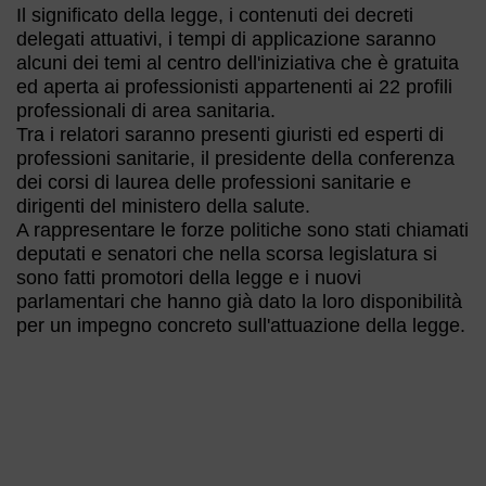
Il significato della legge, i contenuti dei decreti
delegati attuativi, i tempi di applicazione saranno
alcuni dei temi al centro dell'iniziativa che è gratuita
ed aperta ai professionisti appartenenti ai 22 profili
professionali di area sanitaria.
Tra i relatori saranno presenti giuristi ed esperti di
professioni sanitarie, il presidente della conferenza
dei corsi di laurea delle professioni sanitarie e
dirigenti del ministero della salute.
A rappresentare le forze politiche sono stati chiamati
deputati e senatori che nella scorsa legislatura si
sono fatti promotori della legge e i nuovi
parlamentari che hanno già dato la loro disponibilità
per un impegno concreto sull'attuazione della legge.