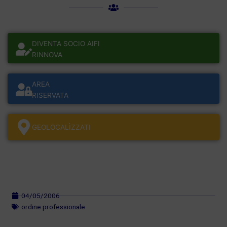
DIVENTA SOCIO AIFI
RINNOVA
AREA
RISERVATA
GEOLOCALÌZZATI
04/05/2006
ordine professionale