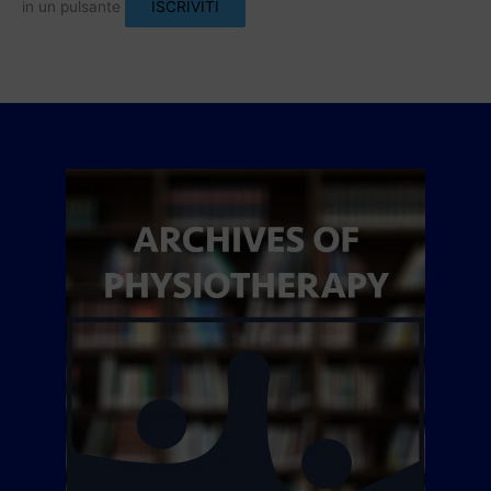
in un pulsante
ISCRIVITI