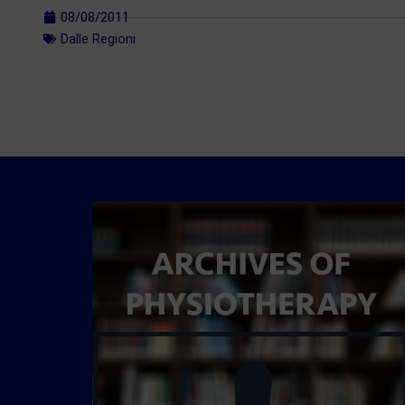
08/08/2011
Dalle Regioni