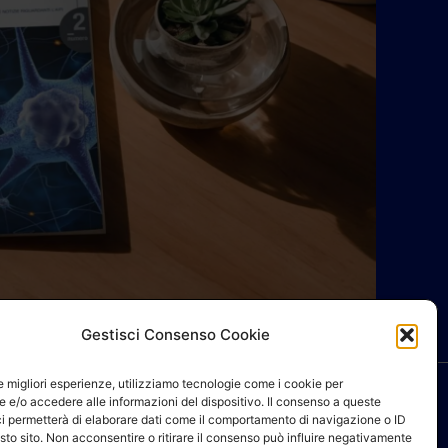
Gestisci Consenso Cookie
le migliori esperienze, utilizziamo tecnologie come i cookie per
 e/o accedere alle informazioni del dispositivo. Il consenso a queste
ci permetterà di elaborare dati come il comportamento di navigazione o ID
sto sito. Non acconsentire o ritirare il consenso può influire negativamente