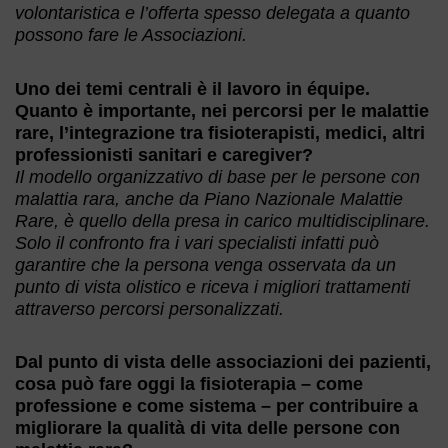
volontaristica e l’offerta spesso delegata a quanto
possono fare le Associazioni.
Uno dei temi centrali è il lavoro in équipe.
Quanto è importante, nei percorsi per le malattie
rare, l’integrazione tra fisioterapisti, medici, altri
professionisti sanitari e caregiver?
Il modello organizzativo di base per le persone con
malattia rara, anche da Piano Nazionale Malattie
Rare, è quello della presa in carico multidisciplinare.
Solo il confronto fra i vari specialisti infatti può
garantire che la persona venga osservata da un
punto di vista olistico e riceva i migliori trattamenti
attraverso percorsi personalizzati.
Dal punto di vista delle associazioni dei pazienti,
cosa può fare oggi la fisioterapia – come
professione e come sistema – per contribuire a
migliorare la qualità di vita delle persone con