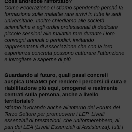
Cosa andrebbe rafforzato?
Come Federazione ci stiamo spendendo perché la
formazione sulle malattie rare arrivi in tutte le sedi
universitarie. Inoltre chiediamo alle società
scientifiche e agli ordini professionali di dedicare
piccole sessioni alle malattie rare durante i loro
convegni annuali o periodici, invitando
rappresentanti di Associazione che con la loro
esperienza concreta possono catturare l’attenzione
e invogliare a saperne di più.
Guardando al futuro, quali passi concreti
auspica UNIAMO per rendere i percorsi di cura e
riabilitazione più equi, omogenei e realmente
centrati sulla persona, anche a livello
territoriale?
Stiamo lavorando anche all’Interno del Forum del
Terzo Settore per promuovere i LEP, Livelli
essenziali di prestazioni, che uniformerebbero, al
pari dei LEA (Livelli Essenziali di Assistenza), tutti i