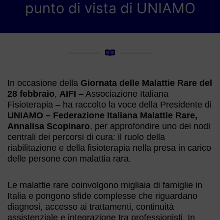
punto di vista di UNIAMO
In occasione della
Giornata delle Malattie Rare del
28 febbraio
,
AIFI
– Associazione Italiana
Fisioterapia – ha raccolto la voce della Presidente di
UNIAMO
– Federazione Italiana Malattie Rare,
Annalisa
Scopinaro
, per approfondire uno dei nodi
centrali dei percorsi di cura: il ruolo della
riabilitazione e della fisioterapia nella presa in carico
delle persone con malattia rara.
Le malattie rare coinvolgono migliaia di famiglie in
Italia e pongono sfide complesse che riguardano
diagnosi, accesso ai trattamenti, continuità
assistenziale e integrazione tra professionisti. In