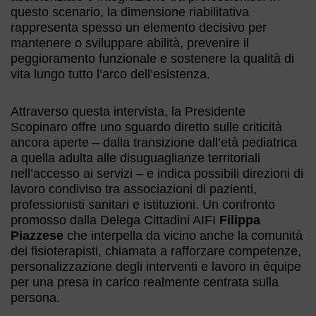
questo scenario, la dimensione riabilitativa
rappresenta spesso un elemento decisivo per
mantenere o sviluppare abilità, prevenire il
peggioramento funzionale e sostenere la qualità di
vita lungo tutto l’arco dell’esistenza.
Attraverso questa intervista, la Presidente
Scopinaro offre uno sguardo diretto sulle criticità
ancora aperte – dalla transizione dall’età pediatrica
a quella adulta alle disuguaglianze territoriali
nell’accesso ai servizi – e indica possibili direzioni di
lavoro condiviso tra associazioni di pazienti,
professionisti sanitari e istituzioni. Un confronto
promosso dalla Delega Cittadini AIFI
Filippa
Piazzese
che interpella da vicino anche la comunità
dei fisioterapisti, chiamata a rafforzare competenze,
personalizzazione degli interventi e lavoro in équipe
per una presa in carico realmente centrata sulla
persona.