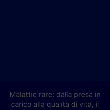
Malattie rare: dalla presa in
carico alla qualità di vita, il