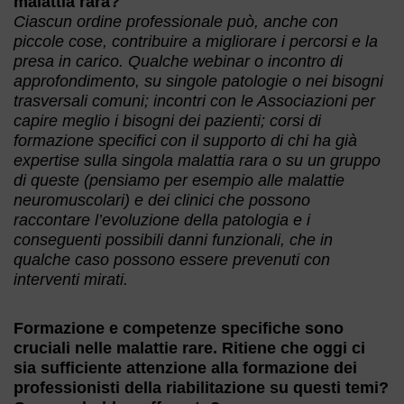
malattia rara?
Ciascun ordine professionale può, anche con
piccole cose, contribuire a migliorare i percorsi e la
presa in carico. Qualche webinar o incontro di
approfondimento, su singole patologie o nei bisogni
trasversali comuni; incontri con le Associazioni per
capire meglio i bisogni dei pazienti; corsi di
formazione specifici con il supporto di chi ha già
expertise sulla singola malattia rara o su un gruppo
di queste (pensiamo per esempio alle malattie
neuromuscolari) e dei clinici che possono
raccontare l’evoluzione della patologia e i
conseguenti possibili danni funzionali, che in
qualche caso possono essere prevenuti con
interventi mirati.
Formazione e competenze specifiche sono
cruciali nelle malattie rare. Ritiene che oggi ci
sia sufficiente attenzione alla formazione dei
professionisti della riabilitazione su questi temi?