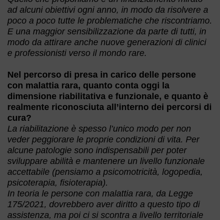
ad alcuni obiettivi ogni anno, in modo da risolvere a
poco a poco tutte le problematiche che riscontriamo.
E una maggior sensibilizzazione da parte di tutti, in
modo da attirare anche nuove generazioni di clinici
e professionisti verso il mondo rare.
Nel percorso di presa in carico delle persone
con malattia rara, quanto conta oggi la
dimensione riabilitativa e funzionale, e quanto è
realmente riconosciuta all’interno dei percorsi di
cura?
La riabilitazione è spesso l’unico modo per non
veder peggiorare le proprie condizioni di vita. Per
alcune patologie sono indispensabili per poter
sviluppare abilità e mantenere un livello funzionale
accettabile (pensiamo a psicomotricità, logopedia,
psicoterapia, fisioterapia).
In teoria le persone con malattia rara, da Legge
175/2021, dovrebbero aver diritto a questo tipo di
assistenza, ma poi ci si scontra a livello territoriale