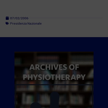
07/02/2006
Presidenza Nazionale