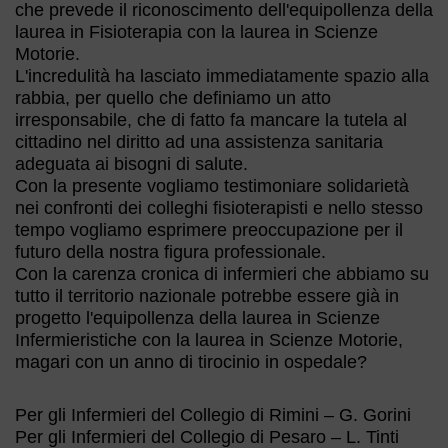
che prevede il riconoscimento dell'equipollenza della
laurea in Fisioterapia con la laurea in Scienze
Motorie.
L'incredulità ha lasciato immediatamente spazio alla
rabbia, per quello che definiamo un atto
irresponsabile, che di fatto fa mancare la tutela al
cittadino nel diritto ad una assistenza sanitaria
adeguata ai bisogni di salute.
Con la presente vogliamo testimoniare solidarietà
nei confronti dei colleghi fisioterapisti e nello stesso
tempo vogliamo esprimere preoccupazione per il
futuro della nostra figura professionale.
Con la carenza cronica di infermieri che abbiamo su
tutto il territorio nazionale potrebbe essere già in
progetto l'equipollenza della laurea in Scienze
Infermieristiche con la laurea in Scienze Motorie,
magari con un anno di tirocinio in ospedale?
Per gli Infermieri del Collegio di Rimini – G. Gorini
Per gli Infermieri del Collegio di Pesaro – L. Tinti