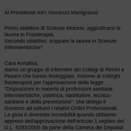
Al Presidente AIFI Vincenzo Manigrasso
Primo obiettivo di Scienze Motorie: aggiudicarsi la
laurea in Fisioterapia.
Secondo obiettivo: scippare la laurea in Scienze
Infermieristiche?
Cara Annalisa,
siamo un gruppo di infermieri dei Collegi di Rimini e
Pesaro che hanno festeggiato, insieme ai colleghi
fisioterapisti per l'approvazione della legge
"Disposizioni in materia di professioni sanitarie
infermieristiche, ostetrica, riabilitative, tecnico-
sanitarie e della prevenzione", che delega il
Governo ad istituire i relativi Ordini Professionali.
La gioia è diventata incredulità quando abbiamo
appreso dell'approvazione dell'articolo 1.septies del
D.L. 6293/2005 da parte della Camera dei Deputati