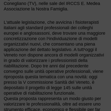
Conegliano (TV), nelle sale del IRCCS E. Medea
Associazione la Nostra Famiglia.
L'attuale legislazione, che avvicina i fisioterapisti
italiani agli standard professionali dei colleghi
europei e anglosassoni, deve trovare una maggiore
concretizzazione con l¹individuazione di modelli
organizzativi nuovi, che consentano una piena
applicazione del dettato legislativo. A tutt¹oggi il
Veneto non dispone ancora di modelli organizzativi
in grado di valorizzare i professionisti della
riabilitazione. Dopo tre anni dal precedente
convegno sulle unità operative professionali, viene
riproposta questa tematica con una novità: oggi
presso la V commissione Sanità del Veneto, è
depositato il progetto di legge 145 sulle unità
operative di riabilitazione funzionale.
Questa proposta rappresenta un modo giusto per
valorizzare le professionalità, oltre ad essere uno
strumento efficace, economico e flessibile per far