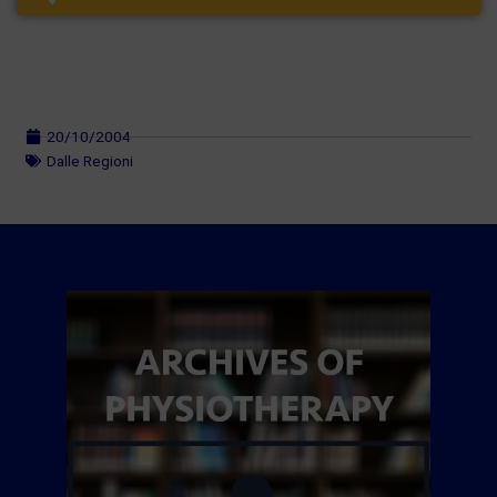
20/10/2004
Dalle Regioni