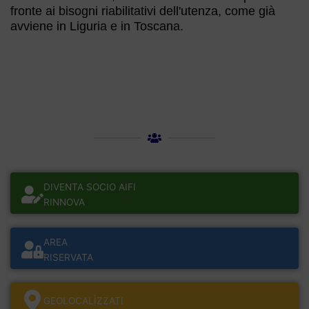
fronte ai bisogni riabilitativi dell'utenza, come già
avviene in Liguria e in Toscana.
DIVENTA SOCIO AIFI
RINNOVA
AREA
RISERVATA
GEOLOCALÌZZATI