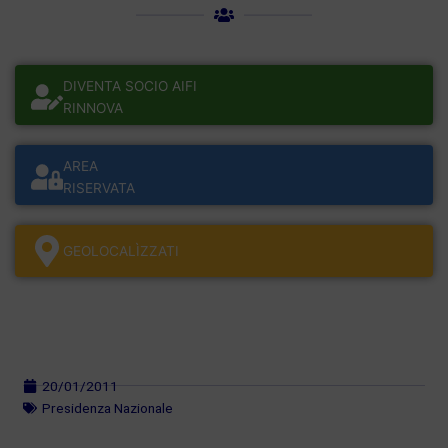
DIVENTA SOCIO AIFI
RINNOVA
AREA
RISERVATA
GEOLOCALÌZZATI
20/01/2011
Presidenza Nazionale