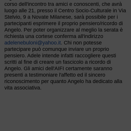
corso dell'incontro tra amici e conoscenti, che avrà
luogo alle 21, presso il Centro Socio-Culturale in Via
Stelvio, 9 a Novate Milanese, sarà possibile per i
partecipanti esprimere il proprio pensiero/ricordo di
Angelo. Per poter organizzare al meglio la serata è
richiesta una cortese conferma all'indirizzo
adelenebuloni@yahoo.it
. Chi non potesse
partecipare può comunque inviare un proprio
pensiero. Adele intende infatti raccogliere questi
scritti al fine di creare un fascicolo a ricordo di
Angelo. Gli amici dell'AIFI certamente saranno
presenti a testimoniare l'affetto ed il sincero
riconoscimento per quanto Angelo ha dedicato alla
vita associativa.