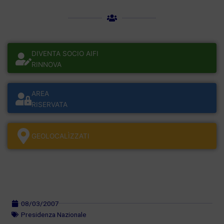
DIVENTA SOCIO AIFI
RINNOVA
AREA
RISERVATA
GEOLOCALÌZZATI
08/03/2007
Presidenza Nazionale