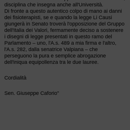
disciplina che insegna anche all'Università.
Di fronte a questo autentico colpo di mano ai danni
dei fisioterapisti, se e quando la legge Li Causi
giungerà in Senato troverà l'opposizione del Gruppo
dell'Italia dei Valori, fermamente deciso a sostenere
i disegni di legge presentati in questo ramo del
Parlamento – uno, l'A.s. 489 a mia firma e l'altro,
l'A.s. 282, dalla senatrice Valpiana – che
perseguono la pura e semplice abrogazione
dell'iniqua equipollenza tra le due lauree.
Cordialità
Sen. Giuseppe Caforio"