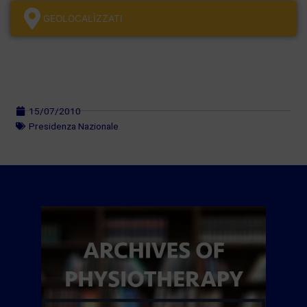
GEOLOCALÌZZATI
15/07/2010
Presidenza Nazionale