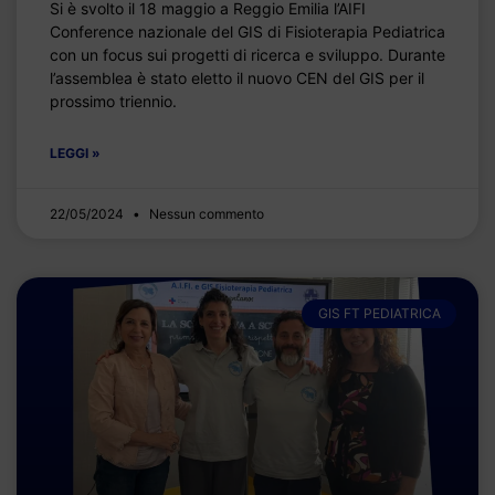
Si è svolto il 18 maggio a Reggio Emilia l’AIFI
Conference nazionale del GIS di Fisioterapia Pediatrica
con un focus sui progetti di ricerca e sviluppo. Durante
l’assemblea è stato eletto il nuovo CEN del GIS per il
prossimo triennio.
LEGGI »
22/05/2024
Nessun commento
GIS FT PEDIATRICA