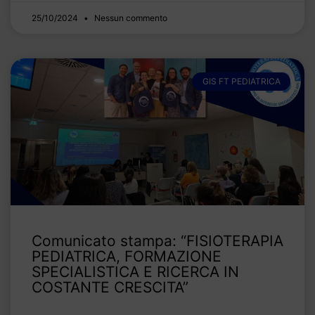
25/10/2024
Nessun commento
GIS FT PEDIATRICA
Comunicato stampa: “FISIOTERAPIA
PEDIATRICA, FORMAZIONE
SPECIALISTICA E RICERCA IN
COSTANTE CRESCITA”