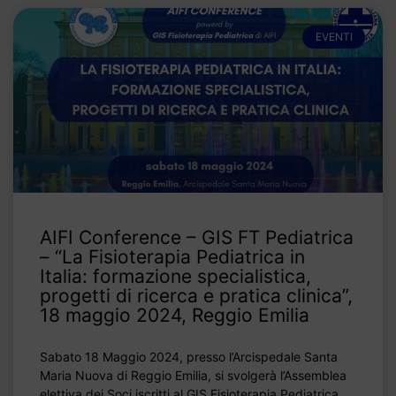
EVENTI
AIFI Conference – GIS FT Pediatrica
– “La Fisioterapia Pediatrica in
Italia: formazione specialistica,
progetti di ricerca e pratica clinica”,
18 maggio 2024, Reggio Emilia
Sabato 18 Maggio 2024, presso l’Arcispedale Santa
Maria Nuova di Reggio Emilia, si svolgerà l’Assemblea
elettiva dei Soci iscritti al GIS Fisioterapia Pediatrica.