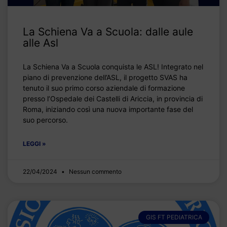
La Schiena Va a Scuola: dalle aule
alle Asl
La Schiena Va a Scuola conquista le ASL! Integrato nel
piano di prevenzione dell’ASL, il progetto SVAS ha
tenuto il suo primo corso aziendale di formazione
presso l’Ospedale dei Castelli di Ariccia, in provincia di
Roma, iniziando così una nuova importante fase del
suo percorso.
LEGGI »
22/04/2024
Nessun commento
GIS FT PEDIATRICA