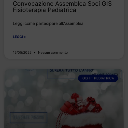
Convocazione Assemblea Soci GIS
Fisioterapia Pediatrica
Leggi come partecipare all’Assemblea
LEGGI »
15/05/2025
Nessun commento
GIS FT PEDIATRICA