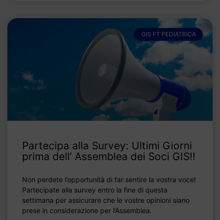
GIS FT PEDIATRICA
Partecipa alla Survey: Ultimi Giorni
prima dell’ Assemblea dei Soci GIS!!
Non perdete l’opportunità di far sentire la vostra voce!
Partecipate alla survey entro la fine di questa
settimana per assicurare che le vostre opinioni siano
prese in considerazione per l’Assemblea.