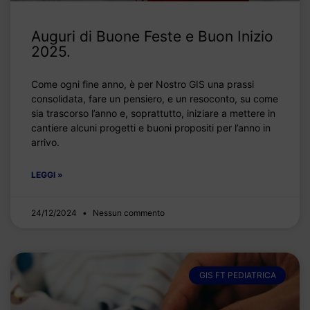
Auguri di Buone Feste e Buon Inizio
2025.
Come ogni fine anno, è per Nostro GIS una prassi
consolidata, fare un pensiero, e un resoconto, su come
sia trascorso l’anno e, soprattutto, iniziare a mettere in
cantiere alcuni progetti e buoni propositi per l’anno in
arrivo.
LEGGI »
24/12/2024
Nessun commento
GIS FT PEDIATRICA