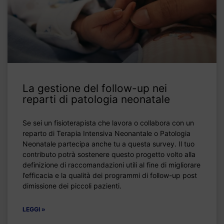
La gestione del follow-up nei
reparti di patologia neonatale
Se sei un fisioterapista che lavora o collabora con un
reparto di Terapia Intensiva Neonantale o Patologia
Neonatale partecipa anche tu a questa survey. Il tuo
contributo potrà sostenere questo progetto volto alla
definizione di raccomandazioni utili al fine di migliorare
l’efficacia e la qualità dei programmi di follow-up post
dimissione dei piccoli pazienti.
LEGGI »