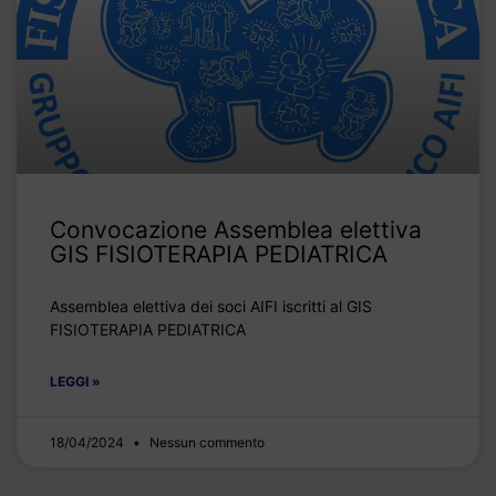
Convocazione Assemblea elettiva
GIS FISIOTERAPIA PEDIATRICA
Assemblea elettiva dei soci AIFI iscritti al GIS
FISIOTERAPIA PEDIATRICA
LEGGI »
18/04/2024
Nessun commento