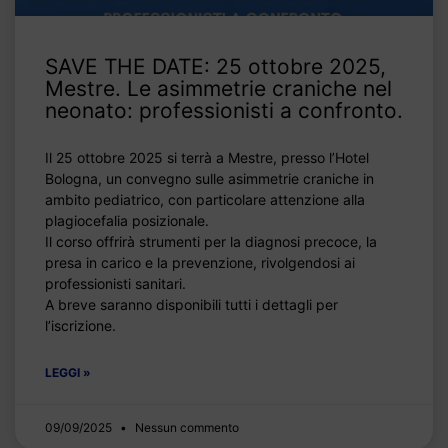
SAVE THE DATE: 25 ottobre 2025,
Mestre. Le asimmetrie craniche nel
neonato: professionisti a confronto.
Il 25 ottobre 2025 si terrà a Mestre, presso l’Hotel
Bologna, un convegno sulle asimmetrie craniche in
ambito pediatrico, con particolare attenzione alla
plagiocefalia posizionale.
Il corso offrirà strumenti per la diagnosi precoce, la
presa in carico e la prevenzione, rivolgendosi ai
professionisti sanitari.
A breve saranno disponibili tutti i dettagli per
l’iscrizione.
LEGGI »
09/09/2025
Nessun commento