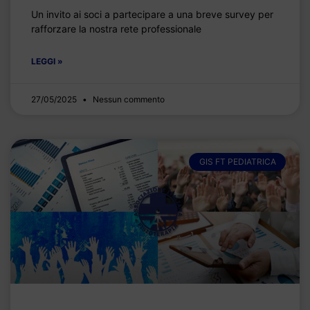
Un invito ai soci a partecipare a una breve survey per
rafforzare la nostra rete professionale
LEGGI »
27/05/2025
Nessun commento
GIS FT PEDIATRICA