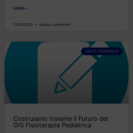
LEGGI »
11/06/2025
Nessun commento
GIS FT PEDIATRICA
Costruiamo Insieme il Futuro del
GIS Fisioterapia Pediatrica