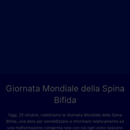
Giornata Mondiale della Spina
Bifida
Oggi, 25 ottobre, celebriamo la Giornata Mondiale della Spina
Bifida, una data per sensibilizzare e informare relativamente ad
una malformazione congenita rara con cui ogni anno nascono