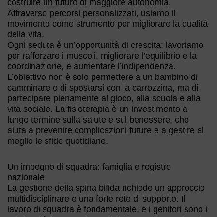
costruire un futuro di maggiore autonomia.
Attraverso percorsi personalizzati, usiamo il
movimento come strumento per migliorare la qualità
della vita.
Ogni seduta è un’opportunità di crescita: lavoriamo
per rafforzare i muscoli, migliorare l’equilibrio e la
coordinazione, e aumentare l’indipendenza.
L’obiettivo non è solo permettere a un bambino di
camminare o di spostarsi con la carrozzina, ma di
partecipare pienamente al gioco, alla scuola e alla
vita sociale. La fisioterapia è un investimento a
lungo termine sulla salute e sul benessere, che
aiuta a prevenire complicazioni future e a gestire al
meglio le sfide quotidiane.
Un impegno di squadra: famiglia e registro
nazionale
La gestione della spina bifida richiede un approccio
multidisciplinare e una forte rete di supporto. Il
lavoro di squadra è fondamentale, e i genitori sono i