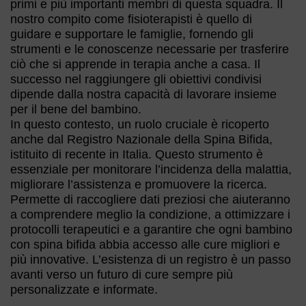
primi e più importanti membri di questa squadra. Il
nostro compito come fisioterapisti è quello di
guidare e supportare le famiglie, fornendo gli
strumenti e le conoscenze necessarie per trasferire
ciò che si apprende in terapia anche a casa. Il
successo nel raggiungere gli obiettivi condivisi
dipende dalla nostra capacità di lavorare insieme
per il bene del bambino.
In questo contesto, un ruolo cruciale è ricoperto
anche dal Registro Nazionale della Spina Bifida,
istituito di recente in Italia. Questo strumento è
essenziale per monitorare l’incidenza della malattia,
migliorare l’assistenza e promuovere la ricerca.
Permette di raccogliere dati preziosi che aiuteranno
a comprendere meglio la condizione, a ottimizzare i
protocolli terapeutici e a garantire che ogni bambino
con spina bifida abbia accesso alle cure migliori e
più innovative. L’esistenza di un registro è un passo
avanti verso un futuro di cure sempre più
personalizzate e informate.