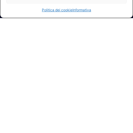
Politica dei cookie
Informativa