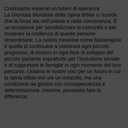
Costruiamo insieme un futuro di speranza
La Giornata Mondiale della Spina Bifida ci ricorda
che la forza sta nell’unione e nella conoscenza. È
un’occasione per sensibilizzare la comunità e per
mostrare la resilienza di queste persone
straordinarie. La nostra missione come fisioterapisti
è quella di continuare a celebrare ogni piccolo
progresso, di esserci in ogni fase di sviluppo del
piccolo paziente soprattutto per l’inclusione sociale
e di supportare le famiglie in ogni momento del loro
percorso. Uniamo le nostre voci per un futuro in cui
la spina bifida non sia un ostacolo, ma una
condizione da gestire con consapevolezza e
determinazione. Insieme, possiamo fare la
differenza.