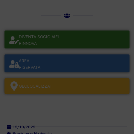
DIVENTA SOCIO AIFI
RINNOVA
AREA
RISERVATA
GEOLOCALÌZZATI
15/10/2025
Presidenza Nazionale