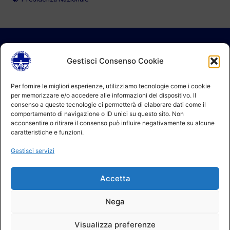
Gestisci Consenso Cookie
Per fornire le migliori esperienze, utilizziamo tecnologie come i cookie
per memorizzare e/o accedere alle informazioni del dispositivo. Il
consenso a queste tecnologie ci permetterà di elaborare dati come il
comportamento di navigazione o ID unici su questo sito. Non
acconsentire o ritirare il consenso può influire negativamente su alcune
caratteristiche e funzioni.
Gestisci servizi
Accetta
Nega
Visualizza preferenze