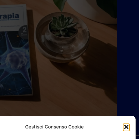
Gestisci Consenso Cookie