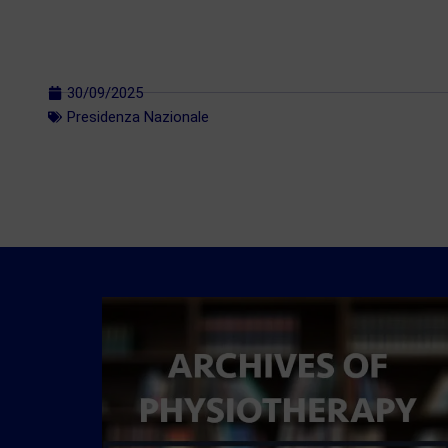
30/09/2025
Presidenza Nazionale