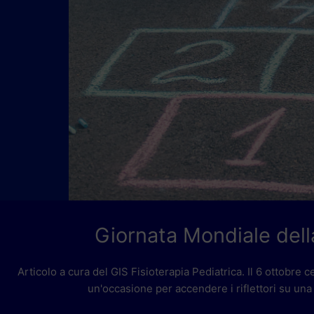
Giornata Mondiale della
Articolo a cura del GIS Fisioterapia Pediatrica. Il 6 ottobre 
un'occasione per accendere i riflettori su una