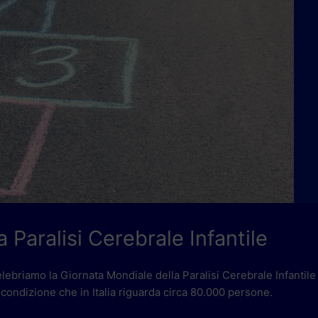
 Paralisi Cerebrale Infantile
celebriamo la Giornata Mondiale della Paralisi Cerebrale Infantile 
 condizione che in Italia riguarda circa 80.000 persone.