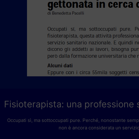
Fisioterapista: una professione s
Occupati sì, ma sottoccupati pure. Perché, nonostante sempre 
non è ancora considerata un servizio 