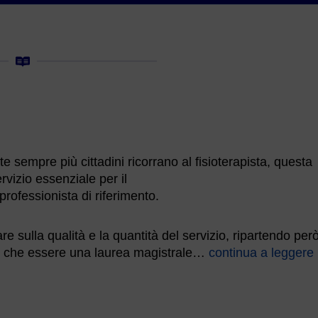
 sempre più cittadini ricorrano al fisioterapista, questa
rvizio essenziale per il
professionista di riferimento.
re sulla qualità e la quantità del servizio, ripartendo per
uò che essere una laurea magistrale…
continua a leggere