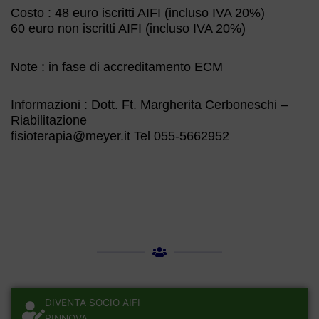
Costo : 48 euro iscritti AIFI (incluso IVA 20%)
60 euro non iscritti AIFI (incluso IVA 20%)
Note : in fase di accreditamento ECM
Informazioni : Dott. Ft. Margherita Cerboneschi –
Riabilitazione
fisioterapia@meyer.it Tel 055-5662952
DIVENTA SOCIO AIFI
RINNOVA