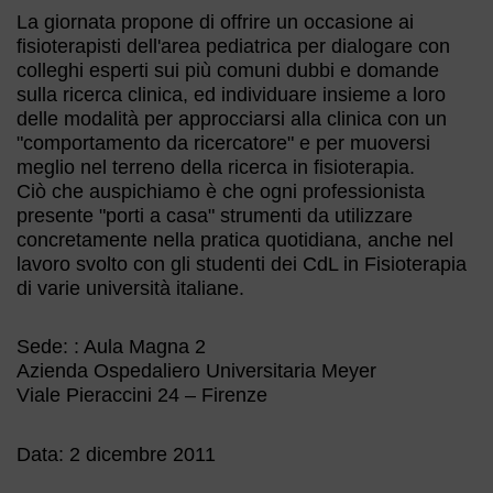
La giornata propone di offrire un occasione ai
fisioterapisti dell'area pediatrica per dialogare con
colleghi esperti sui più comuni dubbi e domande
sulla ricerca clinica, ed individuare insieme a loro
delle modalità per approcciarsi alla clinica con un
"comportamento da ricercatore" e per muoversi
meglio nel terreno della ricerca in fisioterapia.
Ciò che auspichiamo è che ogni professionista
presente "porti a casa" strumenti da utilizzare
concretamente nella pratica quotidiana, anche nel
lavoro svolto con gli studenti dei CdL in Fisioterapia
di varie università italiane.
Sede: : Aula Magna 2
Azienda Ospedaliero Universitaria Meyer
Viale Pieraccini 24 – Firenze
Data: 2 dicembre 2011