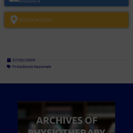
RISERVATA
GEOLOCALÌZZATI
27/02/2009
Presidenza Nazionale