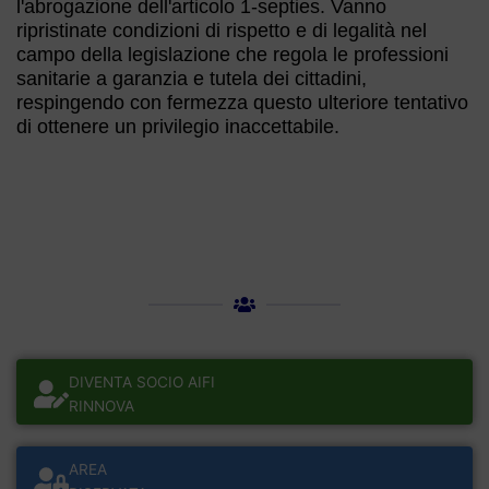
l'abrogazione dell'articolo 1-septies. Vanno
ripristinate condizioni di rispetto e di legalità nel
campo della legislazione che regola le professioni
sanitarie a garanzia e tutela dei cittadini,
respingendo con fermezza questo ulteriore tentativo
di ottenere un privilegio inaccettabile.
DIVENTA SOCIO AIFI
RINNOVA
AREA