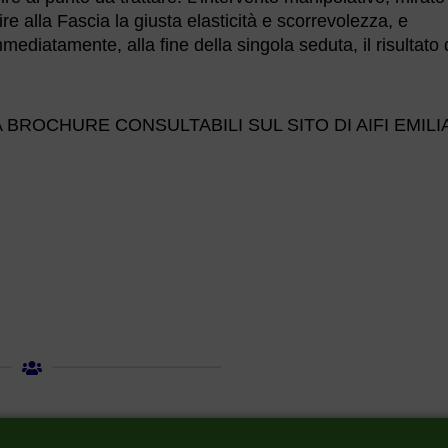
ire alla Fascia la giusta elasticità e scorrevolezza, e
mediatamente, alla fine della singola seduta, il risultato 
BROCHURE CONSULTABILI SUL SITO DI AIFI EMILI