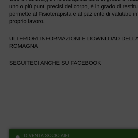
uno o più punti precisi del corpo, è in grado di restitu
permette al Fisioterapista e al paziente di valutare im
proprio lavoro.
ULTERIORI INFORMAZIONI E DOWNLOAD DELLA 
ROMAGNA
SEGUITECI ANCHE SU FACEBOOK
DIVENTA SOCIO AIFI